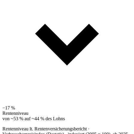
−17 %
Rentenniveau
von ~53 % auf ~44 % des Lohns
Rentenniveau lt. Rentenversicherungsbericht ·