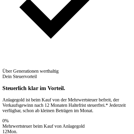
Über Generationen werthaltig
Dein Steuervorteil
Steuerlich klar im Vorteil.
Anlagegold ist beim Kauf von der Mehrwertsteuer befreit, der
Verkaufsgewinn nach 12 Monaten Haltefrist steuerfrei.* Jederzeit
verfügbar, schon ab kleinen Beträgen im Monat.
0
%
Mehrwertsteuer beim Kauf von Anlagegold
12
Mon.