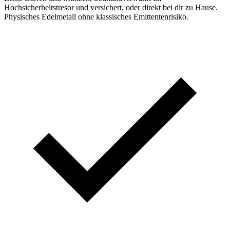
Hochsicherheitstresor und versichert, oder direkt bei dir zu Hause.
Physisches Edelmetall ohne klassisches Emittentenrisiko.