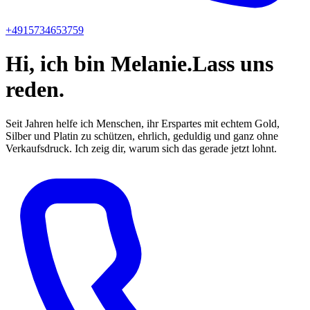
+4915734653759
Hi, ich bin
Melanie.
Lass uns
reden.
Seit Jahren helfe ich Menschen, ihr Erspartes mit echtem Gold,
Silber und Platin zu schützen, ehrlich, geduldig und ganz ohne
Verkaufsdruck. Ich zeig dir, warum sich das gerade jetzt lohnt.