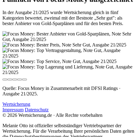
In der Ausgabe 21/2025 wurde Wertsicherung gleich in fünf
Kategorien bewertet, zweimal mit der Bestnote „Sehr gut": als
bester Anbieter von Gold-Sparplänen und für den besten Preis.
Quelle: Focus Money in Zusammenarbeit mit DFSI Ratings ·
Ausgabe 21/2025.
Wertsicherung
Impressum
Datenschutz
© 2026 Wertsicherung.de · Alle Rechte vorbehalten
Melanie Otto ist offizieller selbstständiger Vertriebspartner der
Wertsicherung. Für die Verarbeitung Ihrer persönlichen Daten gelten
die Datenschutzbestimmungen des Vertriebspartners.