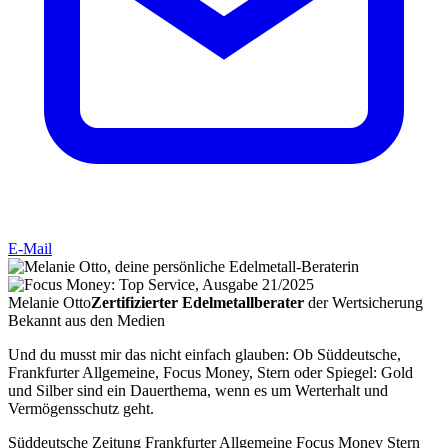
E-Mail
Melanie Otto
Zertifizierter Edelmetallberater
der
Wertsicherung
Bekannt aus den Medien
Und du musst mir das nicht einfach glauben: Ob Süddeutsche,
Frankfurter Allgemeine, Focus Money, Stern oder Spiegel: Gold
und Silber sind ein Dauerthema, wenn es um Werterhalt und
Vermögensschutz geht.
Süddeutsche Zeitung
Frankfurter Allgemeine
Focus Money
Stern