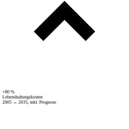
+80 %
Lebenshaltungskosten
2005 → 2035, inkl. Prognose