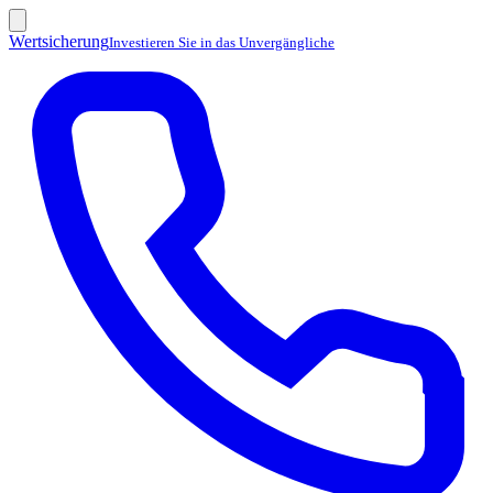
Wertsicherung
Investieren Sie in das Unvergängliche