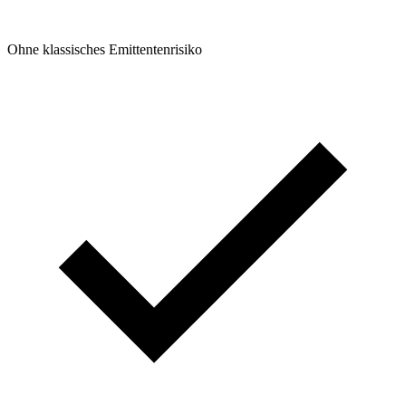
Ohne klassisches Emittentenrisiko