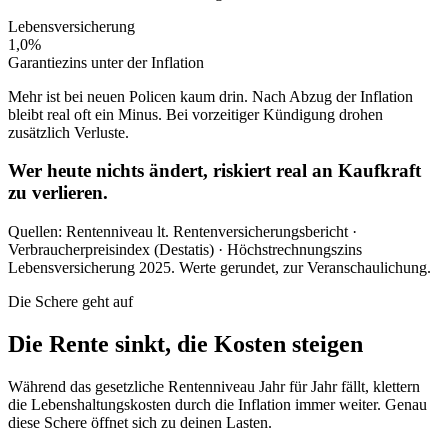
Lebensversicherung
1,0%
Garantiezins unter der Inflation
Mehr ist bei neuen Policen kaum drin. Nach Abzug der Inflation
bleibt real oft ein Minus. Bei vorzeitiger Kündigung drohen
zusätzlich Verluste.
Wer heute nichts ändert,
riskiert real an Kaufkraft
zu verlieren.
Quellen: Rentenniveau lt. Rentenversicherungsbericht ·
Verbraucherpreisindex (Destatis) · Höchstrechnungszins
Lebensversicherung 2025. Werte gerundet, zur Veranschaulichung.
Die Schere geht auf
Die Rente sinkt, die Kosten steigen
Während das gesetzliche Rentenniveau Jahr für Jahr fällt, klettern
die Lebenshaltungskosten durch die Inflation immer weiter. Genau
diese Schere öffnet sich zu deinen Lasten.