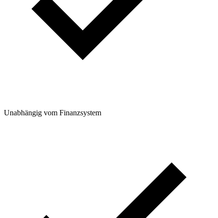
Unabhängig vom Finanzsystem