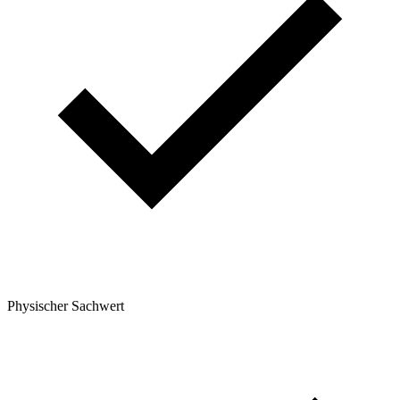
Physischer Sachwert