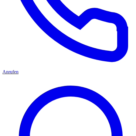
Anrufen