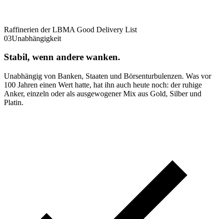
Raffinerien der LBMA Good Delivery List
03
Unabhängigkeit
Stabil, wenn andere wanken.
Unabhängig von Banken, Staaten und Börsenturbulenzen. Was vor
100 Jahren einen Wert hatte, hat ihn auch heute noch: der ruhige
Anker, einzeln oder als ausgewogener Mix aus Gold, Silber und
Platin.