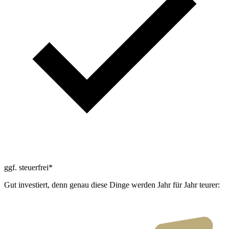
ggf. steuerfrei*
Gut investiert, denn genau diese Dinge werden Jahr für Jahr teurer: