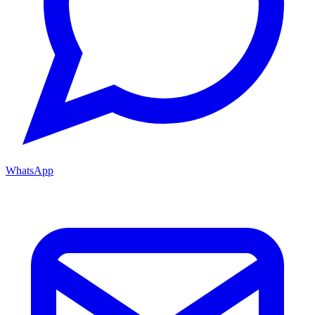
WhatsApp