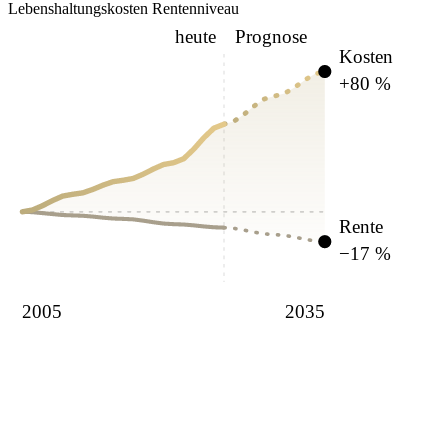
Lebenshaltungskosten
Rentenniveau
heute
Prognose
Kosten
+80 %
Rente
−17 %
2005
2035