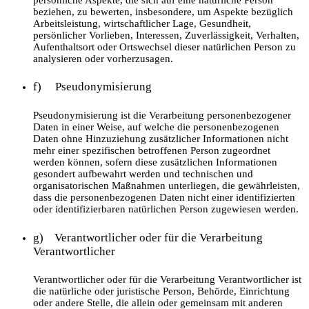
beziehen, zu bewerten, insbesondere, um Aspekte bezüglich
Arbeitsleistung, wirtschaftlicher Lage, Gesundheit,
persönlicher Vorlieben, Interessen, Zuverlässigkeit, Verhalten,
Aufenthaltsort oder Ortswechsel dieser natürlichen Person zu
analysieren oder vorherzusagen.
f) Pseudonymisierung
Pseudonymisierung ist die Verarbeitung personenbezogener
Daten in einer Weise, auf welche die personenbezogenen
Daten ohne Hinzuziehung zusätzlicher Informationen nicht
mehr einer spezifischen betroffenen Person zugeordnet
werden können, sofern diese zusätzlichen Informationen
gesondert aufbewahrt werden und technischen und
organisatorischen Maßnahmen unterliegen, die gewährleisten,
dass die personenbezogenen Daten nicht einer identifizierten
oder identifizierbaren natürlichen Person zugewiesen werden.
g) Verantwortlicher oder für die Verarbeitung
Verantwortlicher
Verantwortlicher oder für die Verarbeitung Verantwortlicher ist
die natürliche oder juristische Person, Behörde, Einrichtung
oder andere Stelle, die allein oder gemeinsam mit anderen