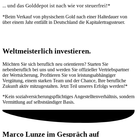
... und das Golddepot ist nach wie vor
steuerfrei!*
*Beim Verkauf von physischem Gold nach einer Haltedauer von
über einem Jahr entfällt in Deutschland die Kapitalertragssteuer.
Weltmeisterlich
investieren.
Möchten Sie sich beruflich neu orientieren? Starten Sie
nebenberuflich bei uns und werden Sie offizieller Vertriebspartner
der Wertsicherung. Profitieren Sie von leistungsabhängiger
Vergütung, einem starken Team und der Chance, Ihre berufliche
Zukunft aktiv mitzugestalten. Jetzt Teil unseres Erfolgs werden!*
*Kein sozialversicherungspflichtiges Angestelltenverhältnis, sondern
Vermittlung auf selbstständiger Basis.
Marco Lunze im Gespräch auf