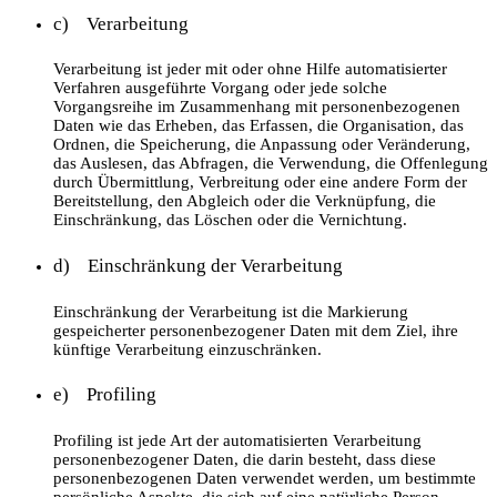
c) Verarbeitung
Verarbeitung ist jeder mit oder ohne Hilfe automatisierter
Verfahren ausgeführte Vorgang oder jede solche
Vorgangsreihe im Zusammenhang mit personenbezogenen
Daten wie das Erheben, das Erfassen, die Organisation, das
Ordnen, die Speicherung, die Anpassung oder Veränderung,
das Auslesen, das Abfragen, die Verwendung, die Offenlegung
durch Übermittlung, Verbreitung oder eine andere Form der
Bereitstellung, den Abgleich oder die Verknüpfung, die
Einschränkung, das Löschen oder die Vernichtung.
d) Einschränkung der Verarbeitung
Einschränkung der Verarbeitung ist die Markierung
gespeicherter personenbezogener Daten mit dem Ziel, ihre
künftige Verarbeitung einzuschränken.
e) Profiling
Profiling ist jede Art der automatisierten Verarbeitung
personenbezogener Daten, die darin besteht, dass diese
personenbezogenen Daten verwendet werden, um bestimmte
persönliche Aspekte, die sich auf eine natürliche Person