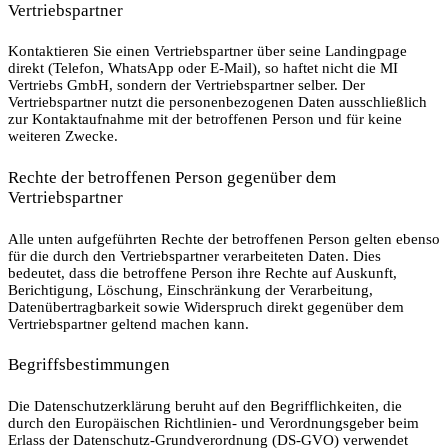
Vertriebspartner
Kontaktieren Sie einen Vertriebspartner über seine Landingpage
direkt (Telefon, WhatsApp oder E-Mail), so haftet nicht die MI
Vertriebs GmbH, sondern der Vertriebspartner selber. Der
Vertriebspartner nutzt die personenbezogenen Daten ausschließlich
zur Kontaktaufnahme mit der betroffenen Person und für keine
weiteren Zwecke.
Rechte der betroffenen Person gegenüber dem
Vertriebspartner
Alle unten aufgeführten Rechte der betroffenen Person gelten ebenso
für die durch den Vertriebspartner verarbeiteten Daten. Dies
bedeutet, dass die betroffene Person ihre Rechte auf Auskunft,
Berichtigung, Löschung, Einschränkung der Verarbeitung,
Datenübertragbarkeit sowie Widerspruch direkt gegenüber dem
Vertriebspartner geltend machen kann.
Begriffsbestimmungen
Die Datenschutzerklärung beruht auf den Begrifflichkeiten, die
durch den Europäischen Richtlinien- und Verordnungsgeber beim
Erlass der Datenschutz-Grundverordnung (DS-GVO) verwendet