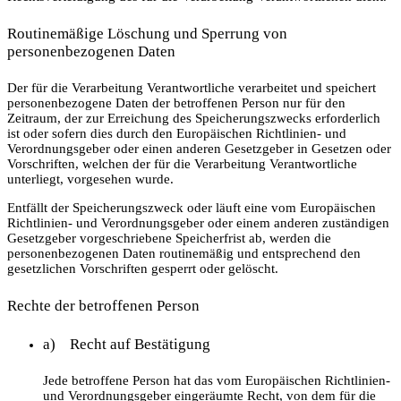
Routinemäßige Löschung und Sperrung von
personenbezogenen Daten
Der für die Verarbeitung Verantwortliche verarbeitet und speichert
personenbezogene Daten der betroffenen Person nur für den
Zeitraum, der zur Erreichung des Speicherungszwecks erforderlich
ist oder sofern dies durch den Europäischen Richtlinien- und
Verordnungsgeber oder einen anderen Gesetzgeber in Gesetzen oder
Vorschriften, welchen der für die Verarbeitung Verantwortliche
unterliegt, vorgesehen wurde.
Entfällt der Speicherungszweck oder läuft eine vom Europäischen
Richtlinien- und Verordnungsgeber oder einem anderen zuständigen
Gesetzgeber vorgeschriebene Speicherfrist ab, werden die
personenbezogenen Daten routinemäßig und entsprechend den
gesetzlichen Vorschriften gesperrt oder gelöscht.
Rechte der betroffenen Person
a) Recht auf Bestätigung
Jede betroffene Person hat das vom Europäischen Richtlinien-
und Verordnungsgeber eingeräumte Recht, von dem für die