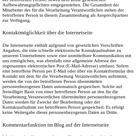
Aufbewahrungspflichten entgegenstehen. Die Gesamtheit der
Mitarbeiter des für die Verarbeitung Verantwortlichen stehen der
betroffenen Person in diesem Zusammenhang als Ansprechpartner
zur Verfügung.
Kontaktmöglichkeit über die Internetseite
Die Internetseite enthält aufgrund von gesetzlichen Vorschriften
Angaben, die eine schnelle elektronische Kontaktaufnahme zu
unserem Unternehmen sowie eine unmittelbare Kommunikation mit
uns ermöglichen, was ebenfalls eine allgemeine Adresse der
sogenannten elektronischen Post (E-Mail-Adresse) umfasst. Sofern
eine betroffene Person per E-Mail oder über ein Kontaktformular den
Kontakt mit dem für die Verarbeitung Verantwortlichen aufnimmt,
werden die von der betroffenen Person übermittelten
personenbezogenen Daten automatisch gespeichert. Solche auf
freiwilliger Basis von einer betroffenen Person an den für die
Verarbeitung Verantwortlichen übermittelten personenbezogenen
Daten werden für Zwecke der Bearbeitung oder der
Kontaktaufnahme zur betroffenen Person gespeichert. Es erfolgt
keine Weitergabe dieser personenbezogenen Daten an Dritte.
Kommentarfunktion im Blog auf der Internetseite