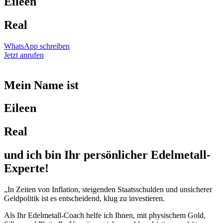
Eileen
Real
WhatsApp schreiben
Jetzt anrufen
Mein Name ist
Eileen
Real
und ich bin Ihr persönlicher Edelmetall-
Experte!
„In Zeiten von Inflation, steigenden Staatsschulden und unsicherer
Geldpolitik ist es entscheidend, klug zu investieren.
Als Ihr Edelmetall-Coach helfe ich Ihnen, mit physischem Gold,