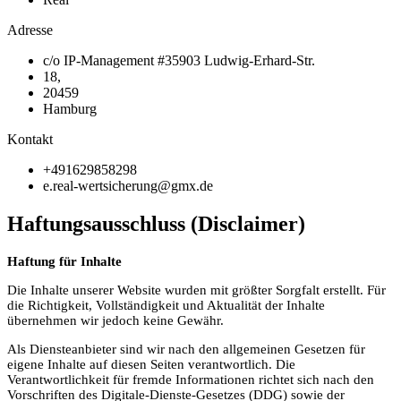
Adresse
c/o IP-Management #35903 Ludwig-Erhard-Str.
18,
20459
Hamburg
Kontakt
+491629858298
e.real-wertsicherung@gmx.de
Haftungsausschluss (Disclaimer)
Haftung für Inhalte
Die Inhalte unserer Website wurden mit größter Sorgfalt erstellt. Für
die Richtigkeit, Vollständigkeit und Aktualität der Inhalte
übernehmen wir jedoch keine Gewähr.
Als Diensteanbieter sind wir nach den allgemeinen Gesetzen für
eigene Inhalte auf diesen Seiten verantwortlich. Die
Verantwortlichkeit für fremde Informationen richtet sich nach den
Vorschriften des Digitale-Dienste-Gesetzes (DDG) sowie der