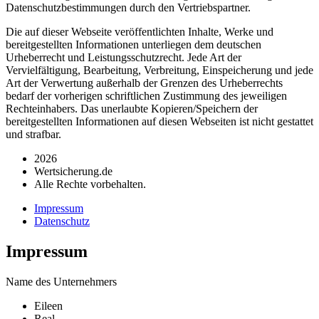
Datenschutzbestimmungen durch den Vertriebspartner.
Die auf dieser Webseite veröffentlichten Inhalte, Werke und
bereitgestellten Informationen unterliegen dem deutschen
Urheberrecht und Leistungsschutzrecht. Jede Art der
Vervielfältigung, Bearbeitung, Verbreitung, Einspeicherung und jede
Art der Verwertung außerhalb der Grenzen des Urheberrechts
bedarf der vorherigen schriftlichen Zustimmung des jeweiligen
Rechteinhabers. Das unerlaubte Kopieren/Speichern der
bereitgestellten Informationen auf diesen Webseiten ist nicht gestattet
und strafbar.
2026
Wertsicherung.de
Alle Rechte vorbehalten.
Impressum
Datenschutz
Impressum
Name des Unternehmers
Eileen
Real