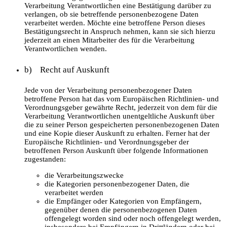
Verarbeitung Verantwortlichen eine Bestätigung darüber zu
verlangen, ob sie betreffende personenbezogene Daten
verarbeitet werden. Möchte eine betroffene Person dieses
Bestätigungsrecht in Anspruch nehmen, kann sie sich hierzu
jederzeit an einen Mitarbeiter des für die Verarbeitung
Verantwortlichen wenden.
b) Recht auf Auskunft
Jede von der Verarbeitung personenbezogener Daten
betroffene Person hat das vom Europäischen Richtlinien- und
Verordnungsgeber gewährte Recht, jederzeit von dem für die
Verarbeitung Verantwortlichen unentgeltliche Auskunft über
die zu seiner Person gespeicherten personenbezogenen Daten
und eine Kopie dieser Auskunft zu erhalten. Ferner hat der
Europäische Richtlinien- und Verordnungsgeber der
betroffenen Person Auskunft über folgende Informationen
zugestanden:
die Verarbeitungszwecke
die Kategorien personenbezogener Daten, die
verarbeitet werden
die Empfänger oder Kategorien von Empfängern,
gegenüber denen die personenbezogenen Daten
offengelegt worden sind oder noch offengelegt werden,