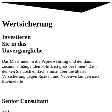
Wertsicherung
Investieren
Sie in das
Unvergängliche
Das Misstrauen in die Papierwährung und der damit
zusammenhängenden Politik ist groß bei Ihnen? Dann
denken Sie doch einfach einmal über die älteste
Versicherung gegen Risiken und Nebenwirkungen nach:
Edelmetalle
Senior Consultant