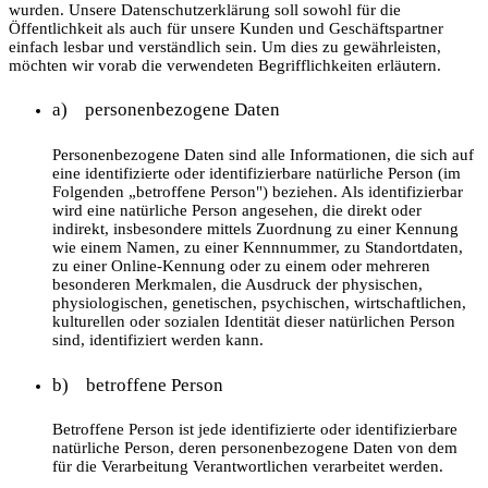
wurden. Unsere Datenschutzerklärung soll sowohl für die
Öffentlichkeit als auch für unsere Kunden und Geschäftspartner
einfach lesbar und verständlich sein. Um dies zu gewährleisten,
möchten wir vorab die verwendeten Begrifflichkeiten erläutern.
a) personenbezogene Daten
Personenbezogene Daten sind alle Informationen, die sich auf
eine identifizierte oder identifizierbare natürliche Person (im
Folgenden „betroffene Person") beziehen. Als identifizierbar
wird eine natürliche Person angesehen, die direkt oder
indirekt, insbesondere mittels Zuordnung zu einer Kennung
wie einem Namen, zu einer Kennnummer, zu Standortdaten,
zu einer Online-Kennung oder zu einem oder mehreren
besonderen Merkmalen, die Ausdruck der physischen,
physiologischen, genetischen, psychischen, wirtschaftlichen,
kulturellen oder sozialen Identität dieser natürlichen Person
sind, identifiziert werden kann.
b) betroffene Person
Betroffene Person ist jede identifizierte oder identifizierbare
natürliche Person, deren personenbezogene Daten von dem
für die Verarbeitung Verantwortlichen verarbeitet werden.