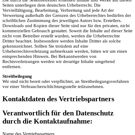
Seiten unterliegen dem deutschen Urheberrecht. Die
Vervielfältigung, Bearbeitung, Verbreitung und jede Art der
Verwertung außerhalb der Grenzen des Urheberrechtes bedürfen der
schriftlichen Zustimmung des jeweiligen Autors bzw. Erstellers.
Downloads und Kopien dieser Seite sind nur für den privaten, nicht
kommerziellen Gebrauch gestattet. Soweit die Inhalte auf dieser Seite
nicht vom Betreiber erstellt wurden, werden die Urheberrechte
Dritter beachtet. Insbesondere werden Inhalte Dritter als solche
gekennzeichnet. Sollten Sie trotzdem auf eine
Urheberrechtsverletzung aufmerksam werden, bitten wir um einen
entsprechenden Hinweis. Bei Bekanntwerden von
Rechtsverletzungen werden wir derartige Inhalte umgehend
entfernen.
Streitbeilegung
Wir sind nicht bereit oder verpflichtet, an Streitbeilegungsverfahren
vor einer Verbraucherschlichtungsstelle teilzunehmen.
Kontaktdaten des Vertriebspartners
Verantwortlich für den Datenschutz
durch die Kontaktaufnahme:
Name des Vertriebspartners