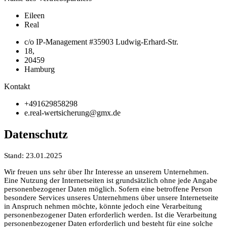
Eileen
Real
c/o IP-Management #35903 Ludwig-Erhard-Str.
18,
20459
Hamburg
Kontakt
+491629858298
e.real-wertsicherung@gmx.de
Datenschutz
Stand: 23.01.2025
Wir freuen uns sehr über Ihr Interesse an unserem Unternehmen.
Eine Nutzung der Internetseiten ist grundsätzlich ohne jede Angabe
personenbezogener Daten möglich. Sofern eine betroffene Person
besondere Services unseres Unternehmens über unsere Internetseite
in Anspruch nehmen möchte, könnte jedoch eine Verarbeitung
personenbezogener Daten erforderlich werden. Ist die Verarbeitung
personenbezogener Daten erforderlich und besteht für eine solche