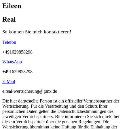
Eileen
Real
So können Sie mich
kontaktieren!
Telefon
+491629858298
WhatsApp
+491629858298
E-Mail
e.real-wertsicherung@gmx.de
Die hier dargestellte Person ist ein offizieller Vertriebspartner der
Wertsicherung. Für die Verarbeitung und den Schutz Ihrer
persönlichen Daten gelten die Datenschutzbestimmungen des
jeweiligen Vertriebspartners. Bitte informieren Sie sich direkt bei
diesem Vertriebspartner über die genauen Regelungen. Die
Wertsicherung übernimmt keine Haftung für die Einhaltung der