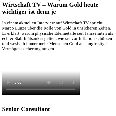
Wirtschaft TV – Warum Gold heute
wichtiger ist denn je
In einem aktuellen Interview auf
Wirtschaft TV
spricht
Marco Lunze über die Rolle von Gold in unsicheren Zeiten.
Er erklärt, warum physische Edelmetalle seit Jahrzehnten als
echter Stabilitätsanker gelten, wie sie vor Inflation schützen
und weshalb immer mehr Menschen Gold als langfristige
Vermögenssicherung nutzen.
Senior Consultant