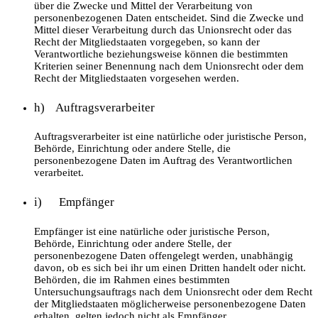
über die Zwecke und Mittel der Verarbeitung von
personenbezogenen Daten entscheidet. Sind die Zwecke und
Mittel dieser Verarbeitung durch das Unionsrecht oder das
Recht der Mitgliedstaaten vorgegeben, so kann der
Verantwortliche beziehungsweise können die bestimmten
Kriterien seiner Benennung nach dem Unionsrecht oder dem
Recht der Mitgliedstaaten vorgesehen werden.
h) Auftragsverarbeiter
Auftragsverarbeiter ist eine natürliche oder juristische Person,
Behörde, Einrichtung oder andere Stelle, die
personenbezogene Daten im Auftrag des Verantwortlichen
verarbeitet.
i) Empfänger
Empfänger ist eine natürliche oder juristische Person,
Behörde, Einrichtung oder andere Stelle, der
personenbezogene Daten offengelegt werden, unabhängig
davon, ob es sich bei ihr um einen Dritten handelt oder nicht.
Behörden, die im Rahmen eines bestimmten
Untersuchungsauftrags nach dem Unionsrecht oder dem Recht
der Mitgliedstaaten möglicherweise personenbezogene Daten
erhalten, gelten jedoch nicht als Empfänger.