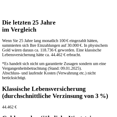
Die letzten 25 Jahre
im Vergleich
Wenn Sie 25 Jahre lang monatlich 100 € eingezahlt hätten,
summierten sich Ihre Einzahlungen auf 30.000 €. In physischem
Gold wären daraus ca. 118.736 € geworden. Eine klassische
Lebensversicherung hätte ca. 44.462 € erbracht.
*Es handelt sich nicht um garantierte Zusagen sondern um eine
Vergangenheitsbetrachtung (Stand: 09.01.2025).
Abschluss- und laufende Kosten (Verwahrung etc.) nicht
berücksichtigt.
Klassische Lebensversicherung
(durchschnittliche Verzinsung von 3 %)
44.462 €