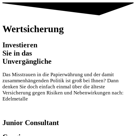
Wertsicherung
Investieren
Sie in das
Unvergängliche
Das Misstrauen in die Papierwährung und der damit
zusammenhängenden Politik ist groß bei Ihnen? Dann
denken Sie doch einfach einmal über die älteste
Versicherung gegen Risiken und Nebenwirkungen nach:
Edelmetalle
Junior Consultant