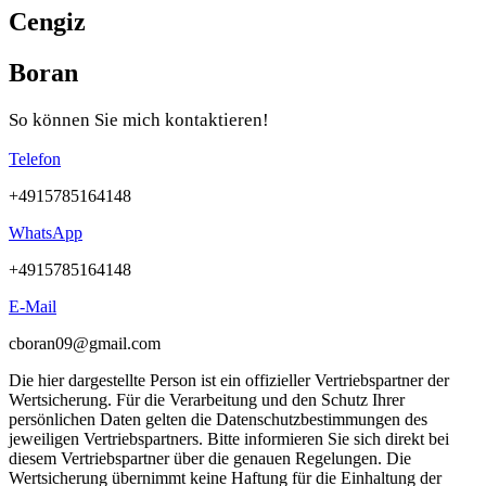
Cengiz
Boran
So können Sie mich
kontaktieren!
Telefon
+4915785164148
WhatsApp
+4915785164148
E-Mail
cboran09@gmail.com
Die hier dargestellte Person ist ein offizieller Vertriebspartner der
Wertsicherung. Für die Verarbeitung und den Schutz Ihrer
persönlichen Daten gelten die Datenschutzbestimmungen des
jeweiligen Vertriebspartners. Bitte informieren Sie sich direkt bei
diesem Vertriebspartner über die genauen Regelungen. Die
Wertsicherung übernimmt keine Haftung für die Einhaltung der