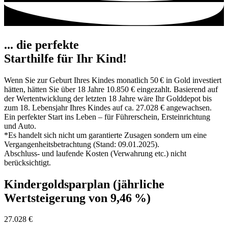
... die perfekte
Starthilfe für Ihr Kind!
Wenn Sie zur Geburt Ihres Kindes monatlich 50 € in Gold investiert
hätten, hätten Sie über 18 Jahre 10.850 € eingezahlt. Basierend auf
der Wertentwicklung der letzten 18 Jahre wäre Ihr Golddepot bis
zum 18. Lebensjahr Ihres Kindes auf ca. 27.028 € angewachsen.
Ein perfekter Start ins Leben – für Führerschein, Ersteinrichtung
und Auto.
*Es handelt sich nicht um garantierte Zusagen sondern um eine
Vergangenheitsbetrachtung (Stand: 09.01.2025).
Abschluss- und laufende Kosten (Verwahrung etc.) nicht
berücksichtigt.
Kindergoldsparplan (jährliche
Wertsteigerung von 9,46 %)
27.028 €