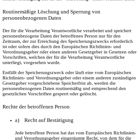
Routinemäßige Löschung und Sperrung von
personenbezogenen Daten
Der für die Verarbeitung Verantwortliche verarbeitet und speichert
personenbezogene Daten der betroffenen Person nur für den
Zeitraum, der zur Erreichung des Speicherungszwecks erforderlich
ist oder sofern dies durch den Europäischen Richtlinien- und
Verordnungsgeber oder einen anderen Gesetzgeber in Gesetzen oder
Vorschriften, welchen der für die Verarbeitung Verantwortliche
unterliegt, vorgesehen wurde.
Entfällt der Speicherungszweck oder läuft eine vom Europäischen
Richtlinien- und Verordnungsgeber oder einem anderen zuständigen
Gesetzgeber vorgeschriebene Speicherfrist ab, werden die
personenbezogenen Daten routinemäßig und entsprechend den
gesetzlichen Vorschriften gesperrt oder gelöscht.
Rechte der betroffenen Person
a) Recht auf Bestätigung
Jede betroffene Person hat das vom Europäischen Richtlinien-
und Verordnungsgeber eingeräumte Recht, von dem für die