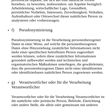
beziehen, zu bewerten, insbesondere, um Aspekte bezüglich
Arbeitsleistung, wirtschaftlicher Lage, Gesundheit,
persönlicher Vorlieben, Interessen, Zuverlässigkeit, Verhalten,
Aufenthaltsort oder Ortswechsel dieser natürlichen Person zu
analysieren oder vorherzusagen.
f) Pseudonymisierung
Pseudonymisierung ist die Verarbeitung personenbezogener
Daten in einer Weise, auf welche die personenbezogenen
Daten ohne Hinzuziehung zusätzlicher Informationen nicht
mehr einer spezifischen betroffenen Person zugeordnet
werden können, sofern diese zusätzlichen Informationen
gesondert aufbewahrt werden und technischen und
organisatorischen Maßnahmen unterliegen, die gewährleisten,
dass die personenbezogenen Daten nicht einer identifizierten
oder identifizierbaren natürlichen Person zugewiesen werden.
g) Verantwortlicher oder für die Verarbeitung
Verantwortlicher
Verantwortlicher oder für die Verarbeitung Verantwortlicher ist
die natürliche oder juristische Person, Behörde, Einrichtung
oder andere Stelle, die allein oder gemeinsam mit anderen