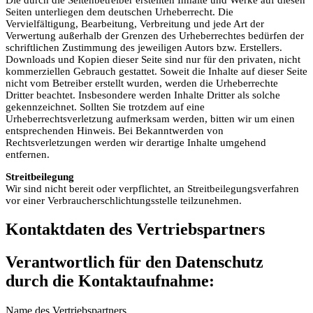
Seiten unterliegen dem deutschen Urheberrecht. Die
Vervielfältigung, Bearbeitung, Verbreitung und jede Art der
Verwertung außerhalb der Grenzen des Urheberrechtes bedürfen der
schriftlichen Zustimmung des jeweiligen Autors bzw. Erstellers.
Downloads und Kopien dieser Seite sind nur für den privaten, nicht
kommerziellen Gebrauch gestattet. Soweit die Inhalte auf dieser Seite
nicht vom Betreiber erstellt wurden, werden die Urheberrechte
Dritter beachtet. Insbesondere werden Inhalte Dritter als solche
gekennzeichnet. Sollten Sie trotzdem auf eine
Urheberrechtsverletzung aufmerksam werden, bitten wir um einen
entsprechenden Hinweis. Bei Bekanntwerden von
Rechtsverletzungen werden wir derartige Inhalte umgehend
entfernen.
Streitbeilegung
Wir sind nicht bereit oder verpflichtet, an Streitbeilegungsverfahren
vor einer Verbraucherschlichtungsstelle teilzunehmen.
Kontaktdaten des Vertriebspartners
Verantwortlich für den Datenschutz
durch die Kontaktaufnahme:
Name des Vertriebspartners