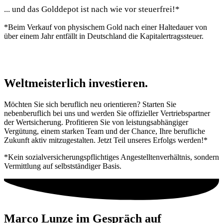
... und das Golddepot ist nach wie vor
steuerfrei!*
*Beim Verkauf von physischem Gold nach einer Haltedauer von
über einem Jahr entfällt in Deutschland die Kapitalertragssteuer.
Weltmeisterlich
investieren.
Möchten Sie sich beruflich neu orientieren? Starten Sie
nebenberuflich bei uns und werden Sie offizieller Vertriebspartner
der Wertsicherung. Profitieren Sie von leistungsabhängiger
Vergütung, einem starken Team und der Chance, Ihre berufliche
Zukunft aktiv mitzugestalten. Jetzt Teil unseres Erfolgs werden!*
*Kein sozialversicherungspflichtiges Angestelltenverhältnis, sondern
Vermittlung auf selbstständiger Basis.
Marco Lunze im Gespräch auf