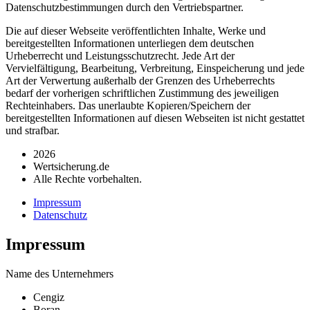
Datenschutzbestimmungen durch den Vertriebspartner.
Die auf dieser Webseite veröffentlichten Inhalte, Werke und
bereitgestellten Informationen unterliegen dem deutschen
Urheberrecht und Leistungsschutzrecht. Jede Art der
Vervielfältigung, Bearbeitung, Verbreitung, Einspeicherung und jede
Art der Verwertung außerhalb der Grenzen des Urheberrechts
bedarf der vorherigen schriftlichen Zustimmung des jeweiligen
Rechteinhabers. Das unerlaubte Kopieren/Speichern der
bereitgestellten Informationen auf diesen Webseiten ist nicht gestattet
und strafbar.
2026
Wertsicherung.de
Alle Rechte vorbehalten.
Impressum
Datenschutz
Impressum
Name des Unternehmers
Cengiz
Boran