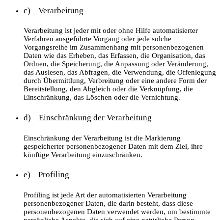
c) Verarbeitung
Verarbeitung ist jeder mit oder ohne Hilfe automatisierter
Verfahren ausgeführte Vorgang oder jede solche
Vorgangsreihe im Zusammenhang mit personenbezogenen
Daten wie das Erheben, das Erfassen, die Organisation, das
Ordnen, die Speicherung, die Anpassung oder Veränderung,
das Auslesen, das Abfragen, die Verwendung, die Offenlegung
durch Übermittlung, Verbreitung oder eine andere Form der
Bereitstellung, den Abgleich oder die Verknüpfung, die
Einschränkung, das Löschen oder die Vernichtung.
d) Einschränkung der Verarbeitung
Einschränkung der Verarbeitung ist die Markierung
gespeicherter personenbezogener Daten mit dem Ziel, ihre
künftige Verarbeitung einzuschränken.
e) Profiling
Profiling ist jede Art der automatisierten Verarbeitung
personenbezogener Daten, die darin besteht, dass diese
personenbezogenen Daten verwendet werden, um bestimmte
persönliche Aspekte, die sich auf eine natürliche Person