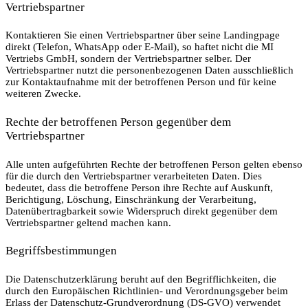
Vertriebspartner
Kontaktieren Sie einen Vertriebspartner über seine Landingpage
direkt (Telefon, WhatsApp oder E-Mail), so haftet nicht die MI
Vertriebs GmbH, sondern der Vertriebspartner selber. Der
Vertriebspartner nutzt die personenbezogenen Daten ausschließlich
zur Kontaktaufnahme mit der betroffenen Person und für keine
weiteren Zwecke.
Rechte der betroffenen Person gegenüber dem
Vertriebspartner
Alle unten aufgeführten Rechte der betroffenen Person gelten ebenso
für die durch den Vertriebspartner verarbeiteten Daten. Dies
bedeutet, dass die betroffene Person ihre Rechte auf Auskunft,
Berichtigung, Löschung, Einschränkung der Verarbeitung,
Datenübertragbarkeit sowie Widerspruch direkt gegenüber dem
Vertriebspartner geltend machen kann.
Begriffsbestimmungen
Die Datenschutzerklärung beruht auf den Begrifflichkeiten, die
durch den Europäischen Richtlinien- und Verordnungsgeber beim
Erlass der Datenschutz-Grundverordnung (DS-GVO) verwendet