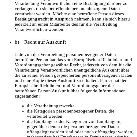
Verarbeitung Verantwortlichen eine Bestätigung darüber zu
verlangen, ob sie betreffende personenbezogene Daten
verarbeitet werden. Möchte eine betroffene Person dieses
Bestätigungsrecht in Anspruch nehmen, kann sie sich hierzu
jederzeit an einen Mitarbeiter des für die Verarbeitung
Verantwortlichen wenden.
b) Recht auf Auskunft
Jede von der Verarbeitung personenbezogener Daten
betroffene Person hat das vom Europäischen Richtlinien- und
Verordnungsgeber gewährte Recht, jederzeit von dem für die
Verarbeitung Verantwortlichen unentgeltliche Auskunft über
die zu seiner Person gespeicherten personenbezogenen Daten
und eine Kopie dieser Auskunft zu erhalten. Ferner hat der
Europäische Richtlinien- und Verordnungsgeber der
betroffenen Person Auskunft über folgende Informationen
zugestanden:
die Verarbeitungszwecke
die Kategorien personenbezogener Daten, die
verarbeitet werden
die Empfänger oder Kategorien von Empfängern,
gegenüber denen die personenbezogenen Daten
offengelegt worden sind oder noch offengelegt werden,