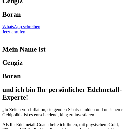
Cengiz
Boran
WhatsApp schreiben
Jetzt anrufen
Mein Name ist
Cengiz
Boran
und ich bin Ihr persönlicher Edelmetall-
Experte!
„In Zeiten von Inflation, steigenden Staatsschulden und unsicherer
Geldpolitik ist es entscheidend, klug zu investieren.
Als Ihr Edelmetall-Coach helfe ich Ihnen, mit physischem Gold,