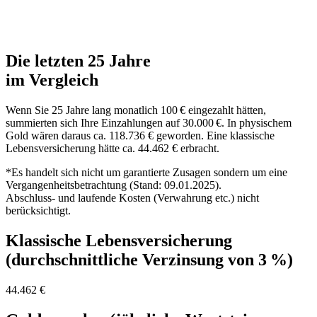
Die letzten 25 Jahre
im Vergleich
Wenn Sie 25 Jahre lang monatlich 100 € eingezahlt hätten,
summierten sich Ihre Einzahlungen auf 30.000 €. In physischem
Gold wären daraus ca. 118.736 € geworden. Eine klassische
Lebensversicherung hätte ca. 44.462 € erbracht.
*Es handelt sich nicht um garantierte Zusagen sondern um eine
Vergangenheitsbetrachtung (Stand: 09.01.2025).
Abschluss- und laufende Kosten (Verwahrung etc.) nicht
berücksichtigt.
Klassische Lebensversicherung
(durchschnittliche Verzinsung von 3 %)
44.462 €