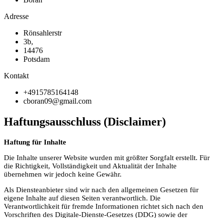
Adresse
Rönsahlerstr
3b,
14476
Potsdam
Kontakt
+4915785164148
cboran09@gmail.com
Haftungsausschluss (Disclaimer)
Haftung für Inhalte
Die Inhalte unserer Website wurden mit größter Sorgfalt erstellt. Für
die Richtigkeit, Vollständigkeit und Aktualität der Inhalte
übernehmen wir jedoch keine Gewähr.
Als Diensteanbieter sind wir nach den allgemeinen Gesetzen für
eigene Inhalte auf diesen Seiten verantwortlich. Die
Verantwortlichkeit für fremde Informationen richtet sich nach den
Vorschriften des Digitale-Dienste-Gesetzes (DDG) sowie der