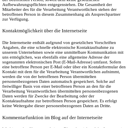
Aufbewahrungspflichten entgegenstehen. Die Gesamtheit der
Mitarbeiter des für die Verarbeitung Verantwortlichen stehen der
betroffenen Person in diesem Zusammenhang als Ansprechpartner
zur Verfügung.
Kontaktmöglichkeit über die Internetseite
Die Internetseite enthält aufgrund von gesetzlichen Vorschriften
Angaben, die eine schnelle elektronische Kontaktaufnahme zu
unserem Unternehmen sowie eine unmittelbare Kommunikation mit
uns ermöglichen, was ebenfalls eine allgemeine Adresse der
sogenannten elektronischen Post (E-Mail-Adresse) umfasst. Sofern
eine betroffene Person per E-Mail oder über ein Kontaktformular den
Kontakt mit dem für die Verarbeitung Verantwortlichen aufnimmt,
werden die von der betroffenen Person übermittelten
personenbezogenen Daten automatisch gespeichert. Solche auf
freiwilliger Basis von einer betroffenen Person an den für die
Verarbeitung Verantwortlichen übermittelten personenbezogenen
Daten werden für Zwecke der Bearbeitung oder der
Kontaktaufnahme zur betroffenen Person gespeichert. Es erfolgt
keine Weitergabe dieser personenbezogenen Daten an Dritte.
Kommentarfunktion im Blog auf der Internetseite