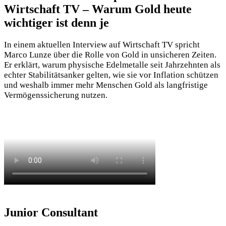
Wirtschaft TV – Warum Gold heute
wichtiger ist denn je
In einem aktuellen Interview auf
Wirtschaft TV
spricht
Marco Lunze über die Rolle von Gold in unsicheren Zeiten.
Er erklärt, warum physische Edelmetalle seit Jahrzehnten als
echter Stabilitätsanker gelten, wie sie vor Inflation schützen
und weshalb immer mehr Menschen Gold als langfristige
Vermögenssicherung nutzen.
Junior Consultant