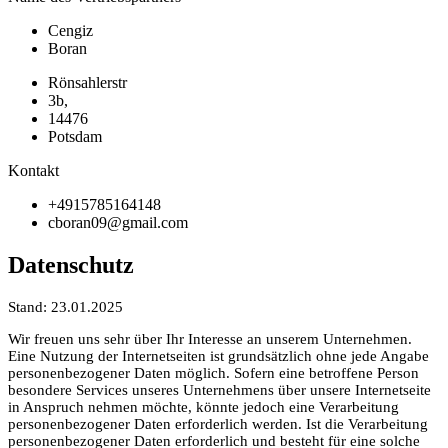
Cengiz
Boran
Rönsahlerstr
3b,
14476
Potsdam
Kontakt
+4915785164148
cboran09@gmail.com
Datenschutz
Stand: 23.01.2025
Wir freuen uns sehr über Ihr Interesse an unserem Unternehmen.
Eine Nutzung der Internetseiten ist grundsätzlich ohne jede Angabe
personenbezogener Daten möglich. Sofern eine betroffene Person
besondere Services unseres Unternehmens über unsere Internetseite
in Anspruch nehmen möchte, könnte jedoch eine Verarbeitung
personenbezogener Daten erforderlich werden. Ist die Verarbeitung
personenbezogener Daten erforderlich und besteht für eine solche