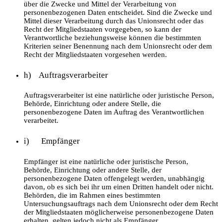
über die Zwecke und Mittel der Verarbeitung von
personenbezogenen Daten entscheidet. Sind die Zwecke und
Mittel dieser Verarbeitung durch das Unionsrecht oder das
Recht der Mitgliedstaaten vorgegeben, so kann der
Verantwortliche beziehungsweise können die bestimmten
Kriterien seiner Benennung nach dem Unionsrecht oder dem
Recht der Mitgliedstaaten vorgesehen werden.
h) Auftragsverarbeiter
Auftragsverarbeiter ist eine natürliche oder juristische Person,
Behörde, Einrichtung oder andere Stelle, die
personenbezogene Daten im Auftrag des Verantwortlichen
verarbeitet.
i) Empfänger
Empfänger ist eine natürliche oder juristische Person,
Behörde, Einrichtung oder andere Stelle, der
personenbezogene Daten offengelegt werden, unabhängig
davon, ob es sich bei ihr um einen Dritten handelt oder nicht.
Behörden, die im Rahmen eines bestimmten
Untersuchungsauftrags nach dem Unionsrecht oder dem Recht
der Mitgliedstaaten möglicherweise personenbezogene Daten
erhalten, gelten jedoch nicht als Empfänger.