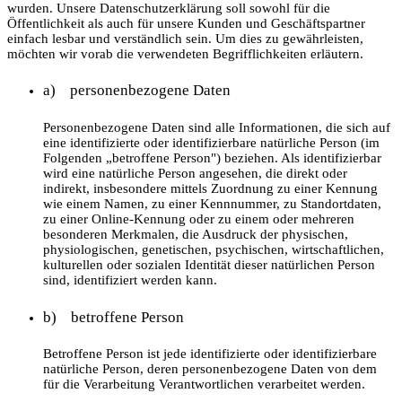
wurden. Unsere Datenschutzerklärung soll sowohl für die
Öffentlichkeit als auch für unsere Kunden und Geschäftspartner
einfach lesbar und verständlich sein. Um dies zu gewährleisten,
möchten wir vorab die verwendeten Begrifflichkeiten erläutern.
a) personenbezogene Daten
Personenbezogene Daten sind alle Informationen, die sich auf
eine identifizierte oder identifizierbare natürliche Person (im
Folgenden „betroffene Person") beziehen. Als identifizierbar
wird eine natürliche Person angesehen, die direkt oder
indirekt, insbesondere mittels Zuordnung zu einer Kennung
wie einem Namen, zu einer Kennnummer, zu Standortdaten,
zu einer Online-Kennung oder zu einem oder mehreren
besonderen Merkmalen, die Ausdruck der physischen,
physiologischen, genetischen, psychischen, wirtschaftlichen,
kulturellen oder sozialen Identität dieser natürlichen Person
sind, identifiziert werden kann.
b) betroffene Person
Betroffene Person ist jede identifizierte oder identifizierbare
natürliche Person, deren personenbezogene Daten von dem
für die Verarbeitung Verantwortlichen verarbeitet werden.