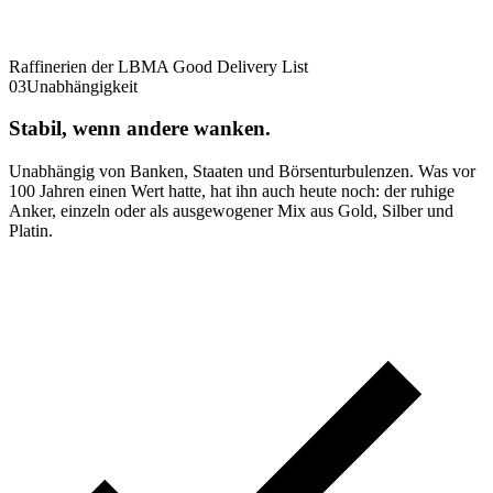
Raffinerien der LBMA Good Delivery List
03
Unabhängigkeit
Stabil, wenn andere wanken.
Unabhängig von Banken, Staaten und Börsenturbulenzen. Was vor
100 Jahren einen Wert hatte, hat ihn auch heute noch: der ruhige
Anker, einzeln oder als ausgewogener Mix aus Gold, Silber und
Platin.