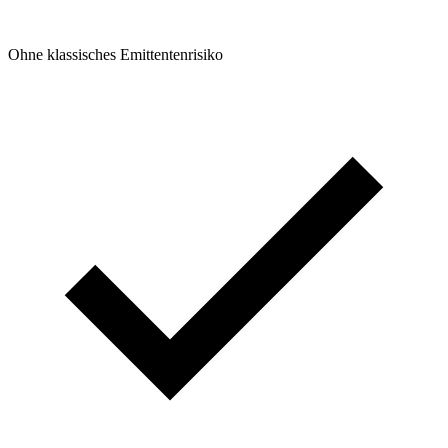
Ohne klassisches Emittentenrisiko