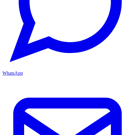
WhatsApp