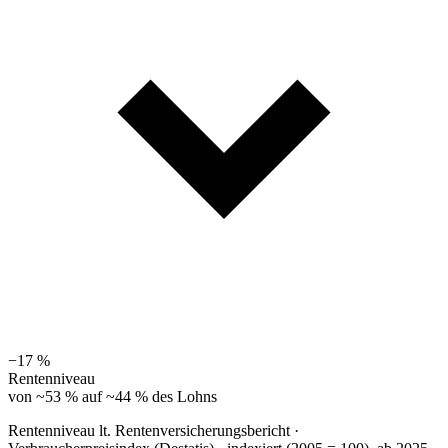
−17 %
Rentenniveau
von ~53 % auf ~44 % des Lohns
Rentenniveau lt. Rentenversicherungsbericht ·