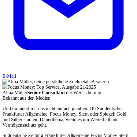
E-Mail
Alina Müller
Senior Consultant
der
Wertsicherung
Bekannt aus den Medien
Und du musst mir das nicht einfach glauben: Ob Süddeutsche,
Frankfurter Allgemeine, Focus Money, Stern oder Spiegel: Gold
und Silber sind ein Dauerthema, wenn es um Werterhalt und
Vermögensschutz geht.
Süddeutsche Zeitung
Frankfurter Allgemeine
Focus Money
Stern