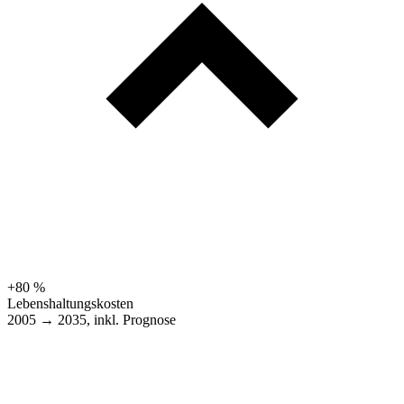
+80 %
Lebenshaltungskosten
2005 → 2035, inkl. Prognose