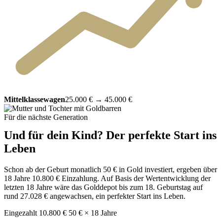
Mittelklassewagen
25.000 €
→
45.000 €
Für die nächste Generation
Und für dein Kind? Der perfekte Start ins
Leben
Schon ab der Geburt monatlich 50 € in Gold investiert, ergeben über
18 Jahre 10.800 € Einzahlung. Auf Basis der Wertentwicklung der
letzten 18 Jahre wäre das Golddepot bis zum 18. Geburtstag auf
rund 27.028 € angewachsen, ein perfekter Start ins Leben.
Eingezahlt
10.800 €
50 € × 18 Jahre