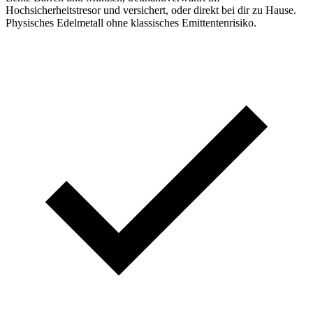
Hochsicherheitstresor und versichert, oder direkt bei dir zu Hause.
Physisches Edelmetall ohne klassisches Emittentenrisiko.