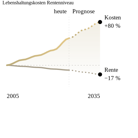
Lebenshaltungskosten
Rentenniveau
heute
Prognose
Kosten
+80 %
Rente
−17 %
2005
2035