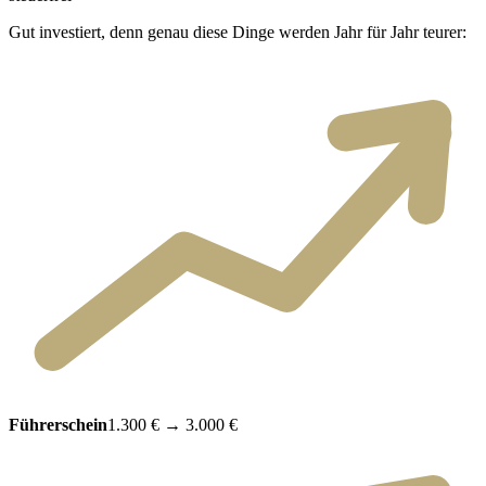
Gut investiert, denn genau diese Dinge werden Jahr für Jahr teurer:
Führerschein
1.300 €
→
3.000 €