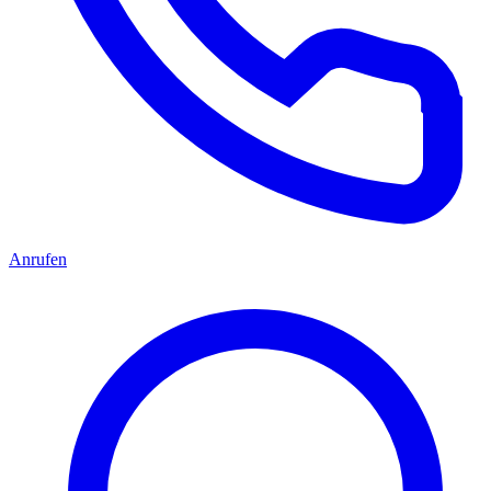
Anrufen