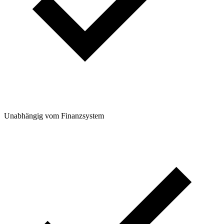
Unabhängig vom Finanzsystem