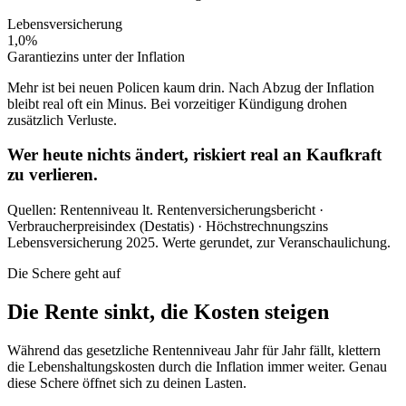
Lebensversicherung
1,0%
Garantiezins unter der Inflation
Mehr ist bei neuen Policen kaum drin. Nach Abzug der Inflation
bleibt real oft ein Minus. Bei vorzeitiger Kündigung drohen
zusätzlich Verluste.
Wer heute nichts ändert,
riskiert real an Kaufkraft
zu verlieren.
Quellen: Rentenniveau lt. Rentenversicherungsbericht ·
Verbraucherpreisindex (Destatis) · Höchstrechnungszins
Lebensversicherung 2025. Werte gerundet, zur Veranschaulichung.
Die Schere geht auf
Die Rente sinkt, die Kosten steigen
Während das gesetzliche Rentenniveau Jahr für Jahr fällt, klettern
die Lebenshaltungskosten durch die Inflation immer weiter. Genau
diese Schere öffnet sich zu deinen Lasten.