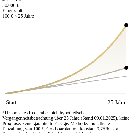
30.000 €
Eingezahlt
100 € × 25 Jahre
Start
25 Jahre
*Historisches Rechenbeispiel: hypothetische
Vergangenheitsbetrachtung über 25 Jahre (Stand 09.01.2025), keine
Prognose, keine garantierte Zusage. Methode: monatliche
Einzahlung von 100 €, Goldsparplan mit konstant 9,75 % p. a.