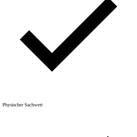
Physischer Sachwert