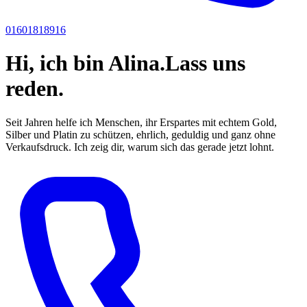
01601818916
Hi, ich bin
Alina.
Lass uns
reden.
Seit Jahren helfe ich Menschen, ihr Erspartes mit echtem Gold,
Silber und Platin zu schützen, ehrlich, geduldig und ganz ohne
Verkaufsdruck. Ich zeig dir, warum sich das gerade jetzt lohnt.