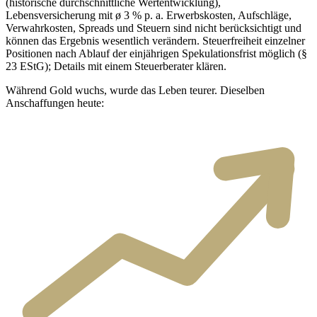
(historische durchschnittliche Wertentwicklung),
Lebensversicherung mit ø 3 % p. a. Erwerbskosten, Aufschläge,
Verwahrkosten, Spreads und Steuern sind nicht berücksichtigt und
können das Ergebnis wesentlich verändern. Steuerfreiheit einzelner
Positionen nach Ablauf der einjährigen Spekulationsfrist möglich (§
23 EStG); Details mit einem Steuerberater klären.
Während Gold wuchs, wurde das Leben teurer. Dieselben
Anschaffungen heute: