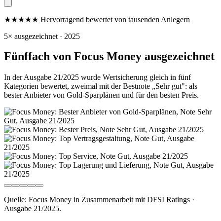
★★★★★
Hervorragend
bewertet von tausenden Anlegern
5× ausgezeichnet · 2025
Fünffach von Focus Money ausgezeichnet
In der Ausgabe 21/2025 wurde Wertsicherung gleich in fünf
Kategorien bewertet, zweimal mit der Bestnote „Sehr gut": als
bester Anbieter von Gold-Sparplänen und für den besten Preis.
Quelle: Focus Money in Zusammenarbeit mit DFSI Ratings ·
Ausgabe 21/2025.