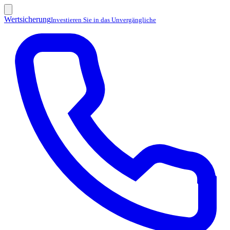
Wertsicherung
Investieren Sie in das Unvergängliche