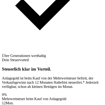
Über Generationen werthaltig
Dein Steuervorteil
Steuerlich klar im Vorteil.
Anlagegold ist beim Kauf von der Mehrwertsteuer befreit, der
Verkaufsgewinn nach 12 Monaten Haltefrist steuerfrei.* Jederzeit
verfügbar, schon ab kleinen Beträgen im Monat.
0
%
Mehrwertsteuer beim Kauf von Anlagegold
12
Mon.